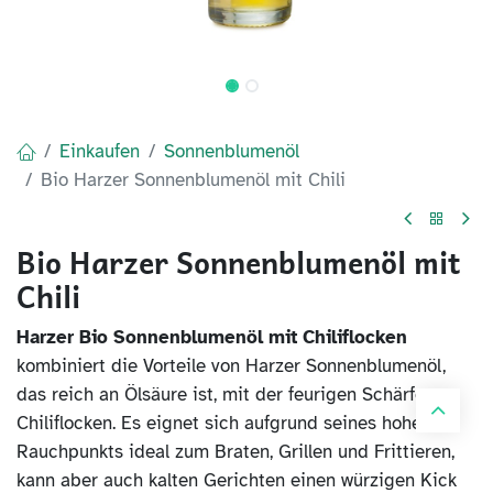
Einkaufen
Sonnenblumenöl
Bio Harzer Sonnenblumenöl mit Chili
Bio Harzer Sonnenblumenöl mit
Chili
Harzer Bio Sonnenblumenöl mit Chiliflocken
kombiniert die Vorteile von Harzer Sonnenblumenöl,
das reich an Ölsäure ist, mit der feurigen Schärfe von
Chiliflocken. Es eignet sich aufgrund seines hohen
Rauchpunkts ideal zum Braten, Grillen und Frittieren,
kann aber auch kalten Gerichten einen würzigen Kick