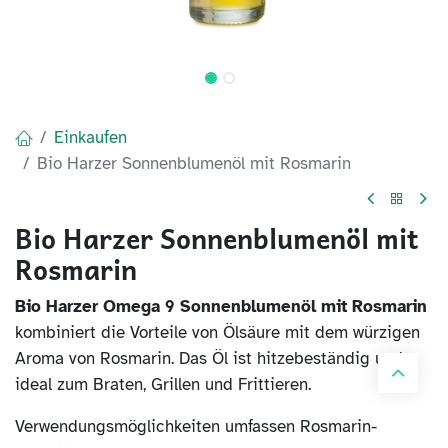
Einkaufen
Bio Harzer Sonnenblumenöl mit Rosmarin
Bio Harzer Sonnenblumenöl mit
Rosmarin
Bio Harzer Omega 9 Sonnenblumenöl mit Rosmarin
kombiniert die Vorteile von Ölsäure mit dem würzigen
Aroma von Rosmarin. Das Öl ist hitzebeständig und
ideal zum Braten, Grillen und Frittieren.
Verwendungsmöglichkeiten umfassen Rosmarin-