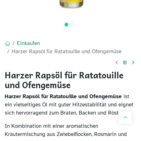
Einkaufen
Harzer Rapsöl für Ratatouille und Ofengemüse
Harzer Rapsöl für Ratatouille
und Ofengemüse
Harzer Rapsöl für Ratatouille und Ofengemüse
ist
ein vielseitiges Öl mit guter Hitzestabilität und eignet
sich hervorragend zum Braten, Backen und Rösten.
In Kombination mit einer aromatischen
Kräutermischung aus Zwiebelflocken, Rosmarin und