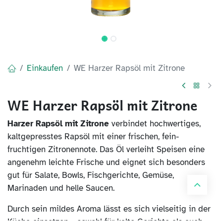
Einkaufen
WE Harzer Rapsöl mit Zitrone
WE Harzer Rapsöl mit Zitrone
Harzer Rapsöl mit Zitrone
verbindet hochwertiges,
kaltgepresstes Rapsöl mit einer frischen, fein-
fruchtigen Zitronennote. Das Öl verleiht Speisen eine
angenehm leichte Frische und eignet sich besonders
gut für Salate, Bowls, Fischgerichte, Gemüse,
Marinaden und helle Saucen.
Durch sein mildes Aroma lässt es sich vielseitig in der
Küche einsetzen – sowohl für kalte Gerichte als auch