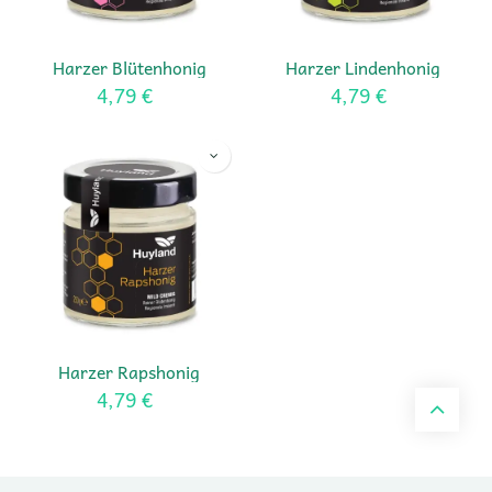
Harzer Blütenhonig
Harzer Lindenhonig
4,79
€
4,79
€
Harzer Rapshonig
4,79
€