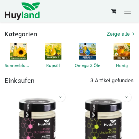
Kategorien
Zeige alle
Sonnenblumenöl
Rapsöl
Omega 3 Öle
Honig
Einkaufen
3 Artikel gefunden.