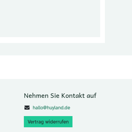
Nehmen Sie Kontakt auf
hallo@huyland.de
Vertrag widerrufen