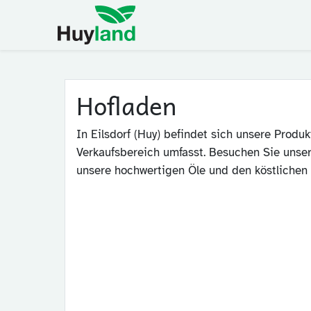
Home
Shop
Widerruf
Hofladen
In Eilsdorf (Huy) befindet sich unsere Produk
Verkaufsbereich umfasst. Besuchen Sie unsere
unsere hochwertigen Öle und den köstlichen