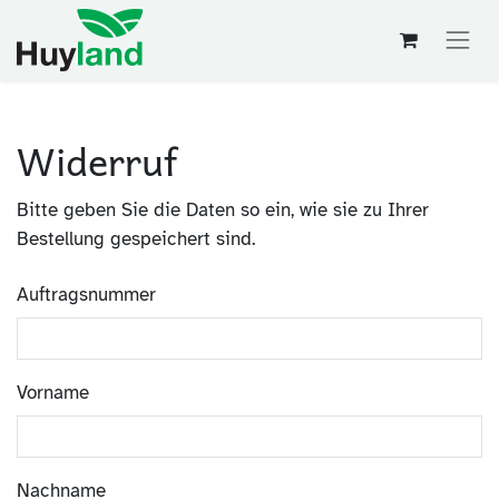
Widerruf
Bitte geben Sie die Daten so ein, wie sie zu Ihrer
Bestellung gespeichert sind.
Auftragsnummer
Vorname
Nachname