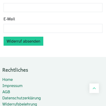
E-Mail
Widerruf absenden
Rechtliches
Home
Impressum
AGB
Datenschutzerklärung
Widerrufsbelehrung