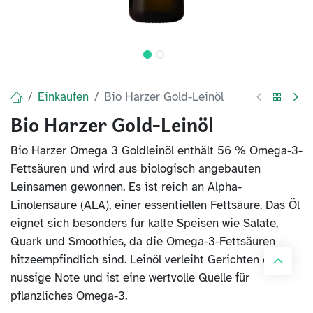
Einkaufen
Bio Harzer Gold-Leinöl
Bio Harzer Gold-Leinöl
Bio Harzer Omega 3 Goldleinöl enthält 56 % Omega-3-
Fettsäuren und wird aus biologisch angebauten
Leinsamen gewonnen. Es ist reich an Alpha-
Linolensäure (ALA), einer essentiellen Fettsäure. Das Öl
eignet sich besonders für kalte Speisen wie Salate,
Quark und Smoothies, da die Omega-3-Fettsäuren
hitzeempfindlich sind. Leinöl verleiht Gerichten eine
nussige Note und ist eine wertvolle Quelle für
pflanzliches Omega-3.