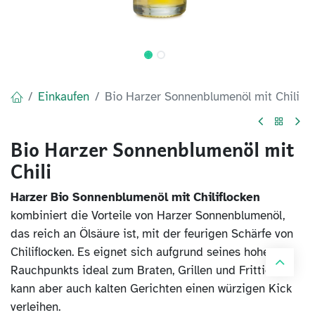
Einkaufen
Bio Harzer Sonnenblumenöl mit Chili
Bio Harzer Sonnenblumenöl mit
Chili
Harzer Bio Sonnenblumenöl mit Chiliflocken
kombiniert die Vorteile von Harzer Sonnenblumenöl,
das reich an Ölsäure ist, mit der feurigen Schärfe von
Chiliflocken. Es eignet sich aufgrund seines hohen
Rauchpunkts ideal zum Braten, Grillen und Frittieren,
kann aber auch kalten Gerichten einen würzigen Kick
verleihen.