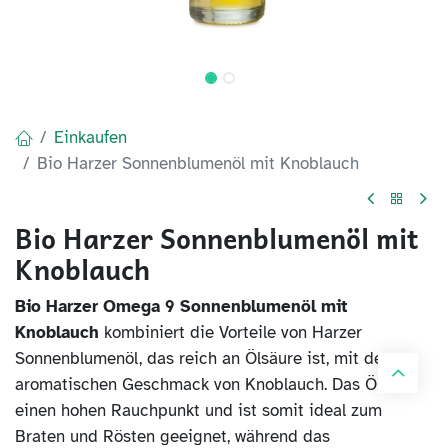
Einkaufen
Bio Harzer Sonnenblumenöl mit Knoblauch
Bio Harzer Sonnenblumenöl mit
Knoblauch
Bio Harzer Omega 9 Sonnenblumenöl mit
Knoblauch
kombiniert die Vorteile von Harzer
Sonnenblumenöl, das reich an Ölsäure ist, mit dem
aromatischen Geschmack von Knoblauch. Das Öl hat
einen hohen Rauchpunkt und ist somit ideal zum
Braten und Rösten geeignet, während das